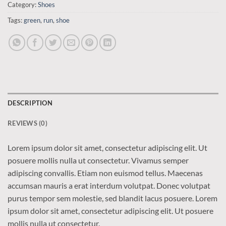
Category:
Shoes
Tags:
green
,
run
,
shoe
DESCRIPTION
REVIEWS (0)
Lorem ipsum dolor sit amet, consectetur adipiscing elit. Ut
posuere mollis nulla ut consectetur. Vivamus semper
adipiscing convallis. Etiam non euismod tellus. Maecenas
accumsan mauris a erat interdum volutpat. Donec volutpat
purus tempor sem molestie, sed blandit lacus posuere. Lorem
ipsum dolor sit amet, consectetur adipiscing elit. Ut posuere
mollis nulla ut consectetur.