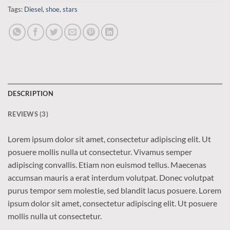
Tags:
Diesel
,
shoe
,
stars
DESCRIPTION
REVIEWS (3)
Lorem ipsum dolor sit amet, consectetur adipiscing elit. Ut
posuere mollis nulla ut consectetur. Vivamus semper
adipiscing convallis. Etiam non euismod tellus. Maecenas
accumsan mauris a erat interdum volutpat. Donec volutpat
purus tempor sem molestie, sed blandit lacus posuere. Lorem
ipsum dolor sit amet, consectetur adipiscing elit. Ut posuere
mollis nulla ut consectetur.