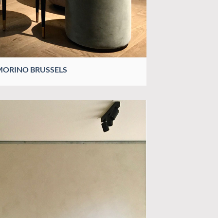
ORINO BRUSSELS