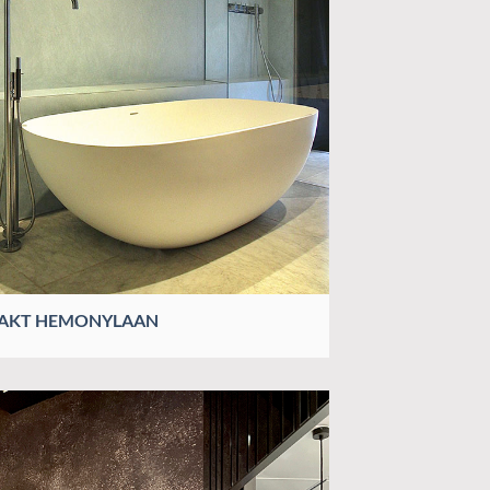
AKT HEMONYLAAN