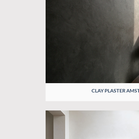
CLAY PLASTER AM