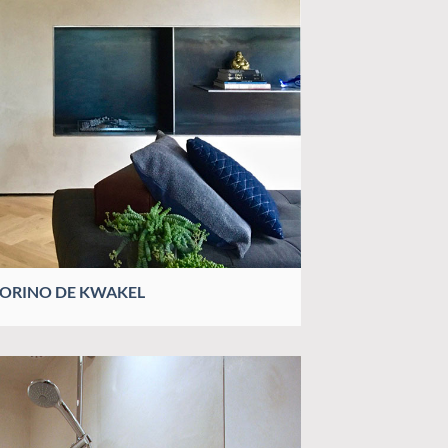
RINO DE KWAKEL