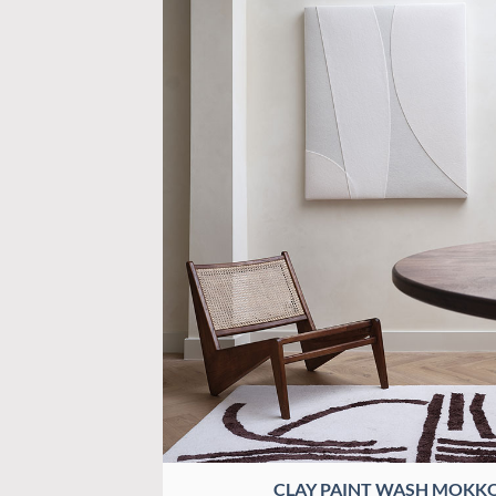
CLAY PAINT WASH MOKK