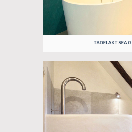
TADELAKT SEA 