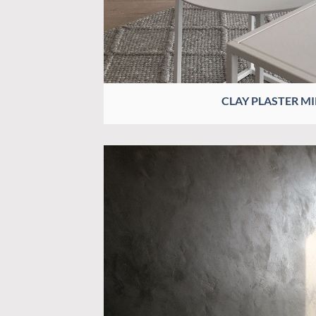
CLAY PLASTER MI