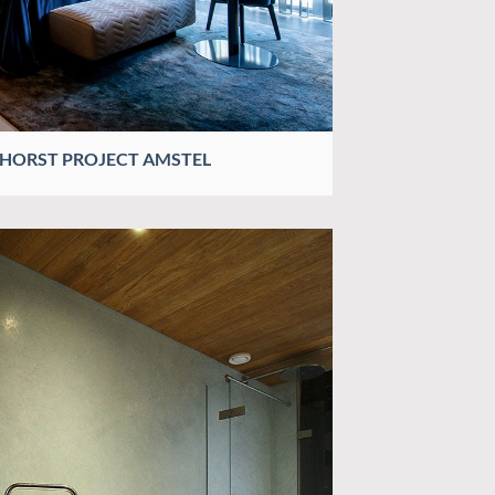
 HORST PROJECT AMSTEL