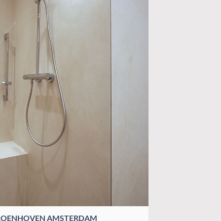
ROENHOVEN AMSTERDAM