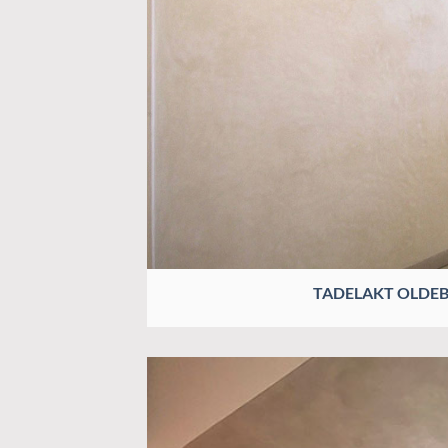
TADELAKT OLDE